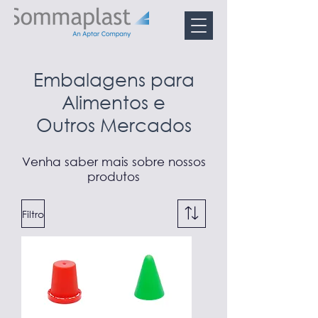
Embalagens para
Alimentos e
Outros Mercados
Venha saber mais sobre nossos
produtos
Filtro