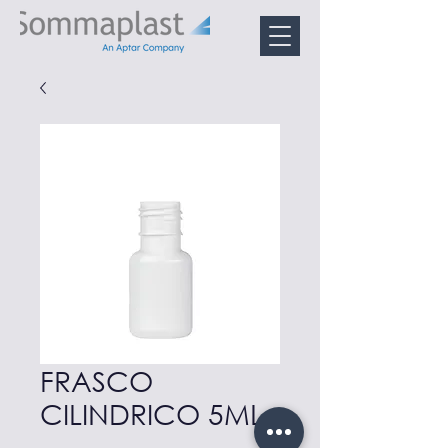
FRASCO
CILINDRICO 5ML